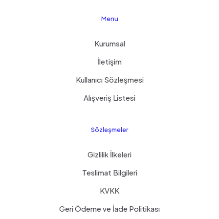
Menu
Kurumsal
İletişim
Kullanıcı Sözleşmesi
Alışveriş Listesi
Sözleşmeler
Gizlilik İlkeleri
Teslimat Bilgileri
KVKK
Geri Ödeme ve İade Politikası