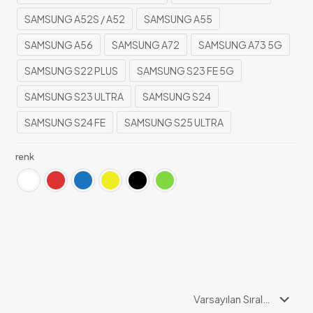
SAMSUNG A52S / A52
SAMSUNG A55
SAMSUNG A56
SAMSUNG A72
SAMSUNG A73 5G
SAMSUNG S22 PLUS
SAMSUNG S23 FE 5G
SAMSUNG S23 ULTRA
SAMSUNG S24
SAMSUNG S24 FE
SAMSUNG S25 ULTRA
renk