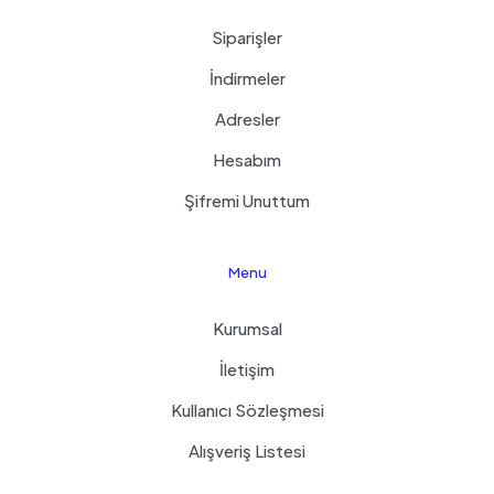
Siparişler
İndirmeler
Adresler
Hesabım
Şifremi Unuttum
Menu
Kurumsal
İletişim
Kullanıcı Sözleşmesi
Alışveriş Listesi