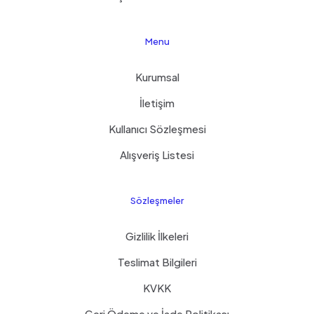
Menu
Kurumsal
İletişim
Kullanıcı Sözleşmesi
Alışveriş Listesi
Sözleşmeler
Gizlilik İlkeleri
Teslimat Bilgileri
KVKK
Geri Ödeme ve İade Politikası