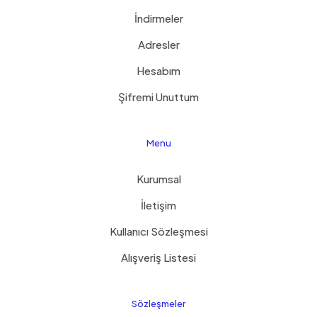
İndirmeler
Adresler
Hesabım
Şifremi Unuttum
Menu
Kurumsal
İletişim
Kullanıcı Sözleşmesi
Alışveriş Listesi
Sözleşmeler