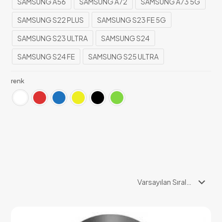
SAMSUNG A56
SAMSUNG A72
SAMSUNG A73 5G
SAMSUNG S22 PLUS
SAMSUNG S23 FE 5G
SAMSUNG S23 ULTRA
SAMSUNG S24
SAMSUNG S24 FE
SAMSUNG S25 ULTRA
renk