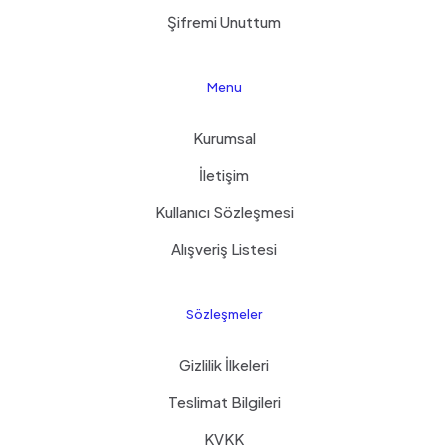
Şifremi Unuttum
Menu
Kurumsal
İletişim
Kullanıcı Sözleşmesi
Alışveriş Listesi
Sözleşmeler
Gizlilik İlkeleri
Teslimat Bilgileri
KVKK