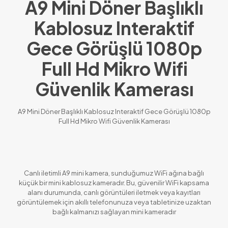
A9 Mini Döner Başlıklı
Kablosuz Interaktif
Gece Görüşlü 1080p
Full Hd Mikro Wifi
Güvenlik Kamerası
A9 Mini Döner Başlıklı Kablosuz Interaktif Gece Görüşlü 1080p
Full Hd Mikro Wifi Güvenlik Kamerası
Canlı iletimli A9 mini kamera, sunduğumuz WiFi ağına bağlı
küçük bir mini kablosuz kameradır. Bu, güvenilir WiFi kapsama
alanı durumunda, canlı görüntüleri iletmek veya kayıtları
görüntülemek için akıllı telefonunuza veya tabletinize uzaktan
bağlı kalmanızı sağlayan mini kameradır