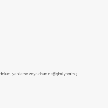
), dolum, yenileme veya drum değişimi yapılmış