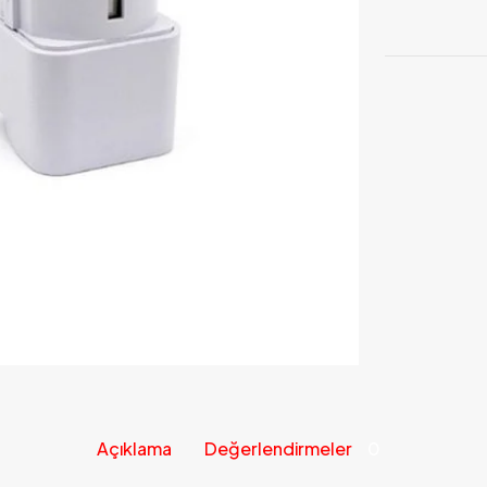
Açıklama
Değerlendirmeler
0